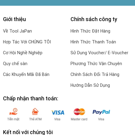
Giới thiệu
Chính sách công ty
Về Tool JaPan
Hình Thức Đặt Hàng
Hợp Tác Với CHÚNG TÔI
Hình Thức Thanh Toán
Cơ Hội Nghề Nghiệp
Sử Dụng Voucher/ E-Voucher
Quy chế sàn
Phương Thức Vận Chuyên
Các Khuyến Mãi Đã Bán
Chính Sách Đổi Trả Hàng
Hướng Dẫn Sử Dụng
Chấp nhận thanh toán:
Kết nối với chúng tôi