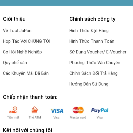
Giới thiệu
Chính sách công ty
Về Tool JaPan
Hình Thức Đặt Hàng
Hợp Tác Với CHÚNG TÔI
Hình Thức Thanh Toán
Cơ Hội Nghề Nghiệp
Sử Dụng Voucher/ E-Voucher
Quy chế sàn
Phương Thức Vận Chuyên
Các Khuyến Mãi Đã Bán
Chính Sách Đổi Trả Hàng
Hướng Dẫn Sử Dụng
Chấp nhận thanh toán:
Kết nối với chúng tôi