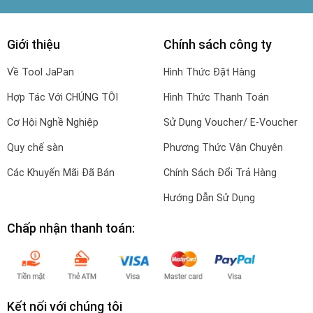
Giới thiệu
Chính sách công ty
Về Tool JaPan
Hình Thức Đặt Hàng
Hợp Tác Với CHÚNG TÔI
Hình Thức Thanh Toán
Cơ Hội Nghề Nghiệp
Sử Dụng Voucher/ E-Voucher
Quy chế sàn
Phương Thức Vận Chuyên
Các Khuyến Mãi Đã Bán
Chính Sách Đổi Trả Hàng
Hướng Dẫn Sử Dụng
Chấp nhận thanh toán:
Kết nối với chúng tôi