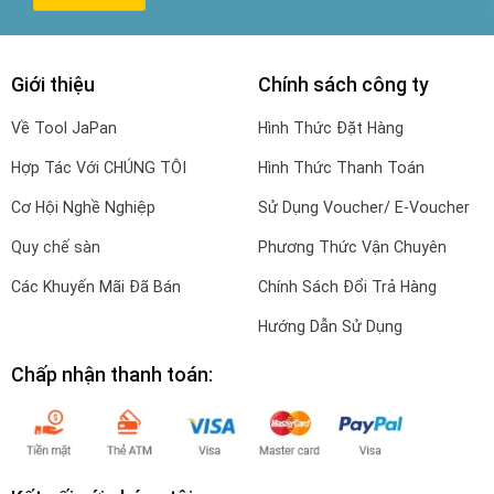
Giới thiệu
Chính sách công ty
Về Tool JaPan
Hình Thức Đặt Hàng
Hợp Tác Với CHÚNG TÔI
Hình Thức Thanh Toán
Cơ Hội Nghề Nghiệp
Sử Dụng Voucher/ E-Voucher
Quy chế sàn
Phương Thức Vận Chuyên
Các Khuyến Mãi Đã Bán
Chính Sách Đổi Trả Hàng
Hướng Dẫn Sử Dụng
Chấp nhận thanh toán: