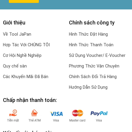
Giới thiệu
Chính sách công ty
Về Tool JaPan
Hình Thức Đặt Hàng
Hợp Tác Với CHÚNG TÔI
Hình Thức Thanh Toán
Cơ Hội Nghề Nghiệp
Sử Dụng Voucher/ E-Voucher
Quy chế sàn
Phương Thức Vận Chuyên
Các Khuyến Mãi Đã Bán
Chính Sách Đổi Trả Hàng
Hướng Dẫn Sử Dụng
Chấp nhận thanh toán: