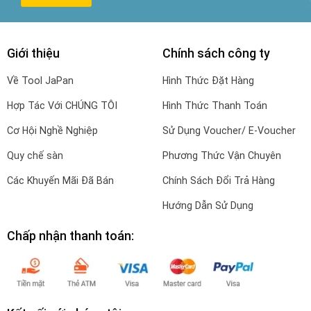
Giới thiệu
Chính sách công ty
Về Tool JaPan
Hình Thức Đặt Hàng
Hợp Tác Với CHÚNG TÔI
Hình Thức Thanh Toán
Cơ Hội Nghề Nghiệp
Sử Dụng Voucher/ E-Voucher
Quy chế sàn
Phương Thức Vận Chuyên
Các Khuyến Mãi Đã Bán
Chính Sách Đổi Trả Hàng
Hướng Dẫn Sử Dụng
Chấp nhận thanh toán: