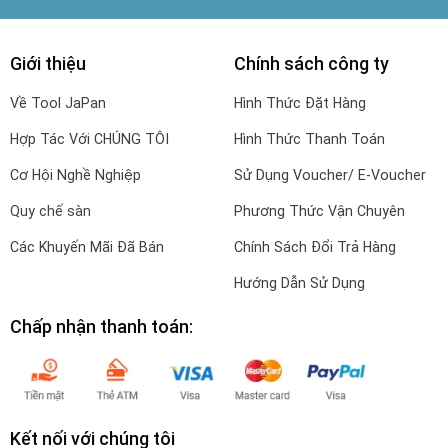
Giới thiệu
Chính sách công ty
Về Tool JaPan
Hình Thức Đặt Hàng
Hợp Tác Với CHÚNG TÔI
Hình Thức Thanh Toán
Cơ Hội Nghề Nghiệp
Sử Dụng Voucher/ E-Voucher
Quy chế sàn
Phương Thức Vận Chuyên
Các Khuyến Mãi Đã Bán
Chính Sách Đổi Trả Hàng
Hướng Dẫn Sử Dụng
Chấp nhận thanh toán:
Kết nối với chúng tôi