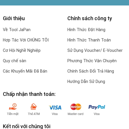
Giới thiệu
Chính sách công ty
Về Tool JaPan
Hình Thức Đặt Hàng
Hợp Tác Với CHÚNG TÔI
Hình Thức Thanh Toán
Cơ Hội Nghề Nghiệp
Sử Dụng Voucher/ E-Voucher
Quy chế sàn
Phương Thức Vận Chuyên
Các Khuyến Mãi Đã Bán
Chính Sách Đổi Trả Hàng
Hướng Dẫn Sử Dụng
Chấp nhận thanh toán:
Kết nối với chúng tôi