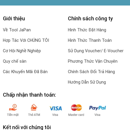
Giới thiệu
Chính sách công ty
Về Tool JaPan
Hình Thức Đặt Hàng
Hợp Tác Với CHÚNG TÔI
Hình Thức Thanh Toán
Cơ Hội Nghề Nghiệp
Sử Dụng Voucher/ E-Voucher
Quy chế sàn
Phương Thức Vận Chuyên
Các Khuyến Mãi Đã Bán
Chính Sách Đổi Trả Hàng
Hướng Dẫn Sử Dụng
Chấp nhận thanh toán:
Kết nối với chúng tôi