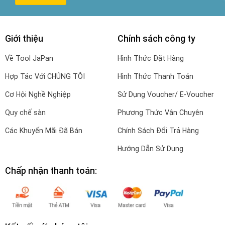
Giới thiệu
Chính sách công ty
Về Tool JaPan
Hình Thức Đặt Hàng
Hợp Tác Với CHÚNG TÔI
Hình Thức Thanh Toán
Cơ Hội Nghề Nghiệp
Sử Dụng Voucher/ E-Voucher
Quy chế sàn
Phương Thức Vận Chuyên
Các Khuyến Mãi Đã Bán
Chính Sách Đổi Trả Hàng
Hướng Dẫn Sử Dụng
Chấp nhận thanh toán: