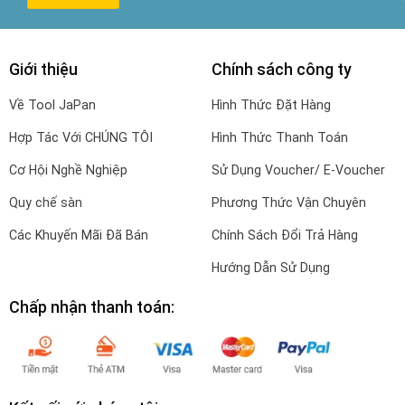
Giới thiệu
Chính sách công ty
Về Tool JaPan
Hình Thức Đặt Hàng
Hợp Tác Với CHÚNG TÔI
Hình Thức Thanh Toán
Cơ Hội Nghề Nghiệp
Sử Dụng Voucher/ E-Voucher
Quy chế sàn
Phương Thức Vận Chuyên
Các Khuyến Mãi Đã Bán
Chính Sách Đổi Trả Hàng
Hướng Dẫn Sử Dụng
Chấp nhận thanh toán: