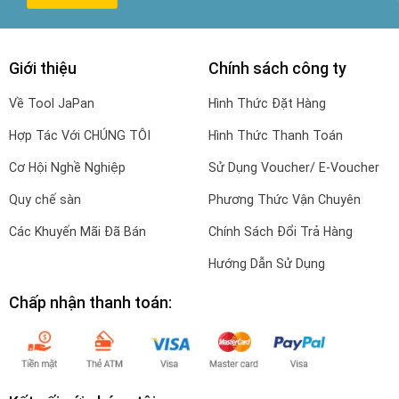
Giới thiệu
Chính sách công ty
Về Tool JaPan
Hình Thức Đặt Hàng
Hợp Tác Với CHÚNG TÔI
Hình Thức Thanh Toán
Cơ Hội Nghề Nghiệp
Sử Dụng Voucher/ E-Voucher
Quy chế sàn
Phương Thức Vận Chuyên
Các Khuyến Mãi Đã Bán
Chính Sách Đổi Trả Hàng
Hướng Dẫn Sử Dụng
Chấp nhận thanh toán: