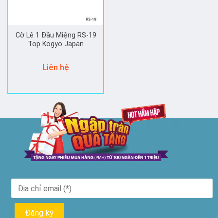
Cờ Lê 1 Đầu Miệng RS-19
Top Kogyo Japan
Liên hệ