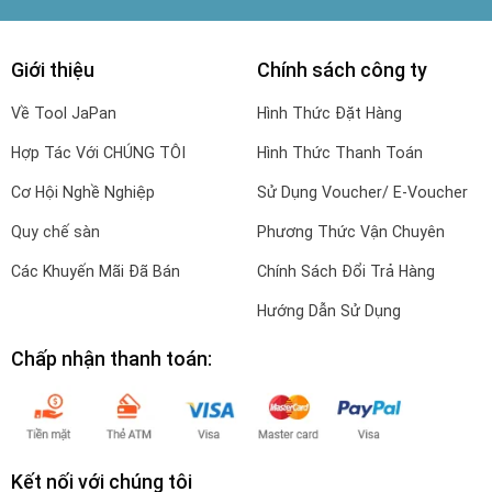
Giới thiệu
Chính sách công ty
Về Tool JaPan
Hình Thức Đặt Hàng
Hợp Tác Với CHÚNG TÔI
Hình Thức Thanh Toán
Cơ Hội Nghề Nghiệp
Sử Dụng Voucher/ E-Voucher
Quy chế sàn
Phương Thức Vận Chuyên
Các Khuyến Mãi Đã Bán
Chính Sách Đổi Trả Hàng
Hướng Dẫn Sử Dụng
Chấp nhận thanh toán:
Kết nối với chúng tôi