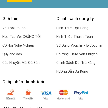
Giới thiệu
Chính sách công ty
Về Tool JaPan
Hình Thức Đặt Hàng
Hợp Tác Với CHÚNG TÔI
Hình Thức Thanh Toán
Cơ Hội Nghề Nghiệp
Sử Dụng Voucher/ E-Voucher
Quy chế sàn
Phương Thức Vận Chuyên
Các Khuyến Mãi Đã Bán
Chính Sách Đổi Trả Hàng
Hướng Dẫn Sử Dụng
Chấp nhận thanh toán: