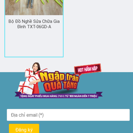
Bộ Đồ Nghề Sửa Chữa Gia
Đình TXT-06GD-A