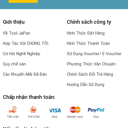
Giới thiệu
Chính sách công ty
Về Tool JaPan
Hình Thức Đặt Hàng
Hợp Tác Với CHÚNG TÔI
Hình Thức Thanh Toán
Cơ Hội Nghề Nghiệp
Sử Dụng Voucher/ E-Voucher
Quy chế sàn
Phương Thức Vận Chuyên
Các Khuyến Mãi Đã Bán
Chính Sách Đổi Trả Hàng
Hướng Dẫn Sử Dụng
Chấp nhận thanh toán: