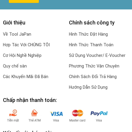
Giới thiệu
Chính sách công ty
Về Tool JaPan
Hình Thức Đặt Hàng
Hợp Tác Với CHÚNG TÔI
Hình Thức Thanh Toán
Cơ Hội Nghề Nghiệp
Sử Dụng Voucher/ E-Voucher
Quy chế sàn
Phương Thức Vận Chuyên
Các Khuyến Mãi Đã Bán
Chính Sách Đổi Trả Hàng
Hướng Dẫn Sử Dụng
Chấp nhận thanh toán: